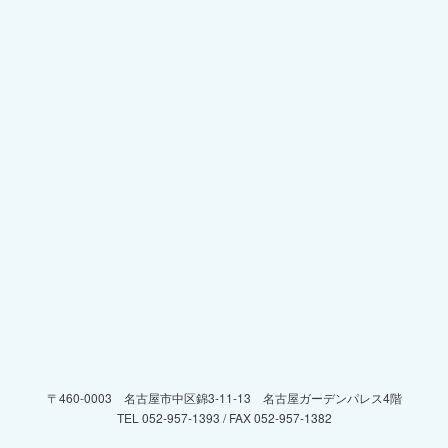
〒460-0003 名古屋市中区錦3-11-13 名古屋ガーデンパレス4階
TEL 052-957-1393 / FAX 052-957-1382