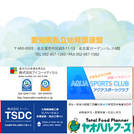
〒460-0003 名古屋市中区錦3-11-13 名古屋ガーデンパレス4階
TEL 052-957-1393 / FAX 052-957-1382