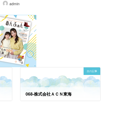
admin
次の記事
068-株式会社ＡＣＮ東海
2024年11月6日