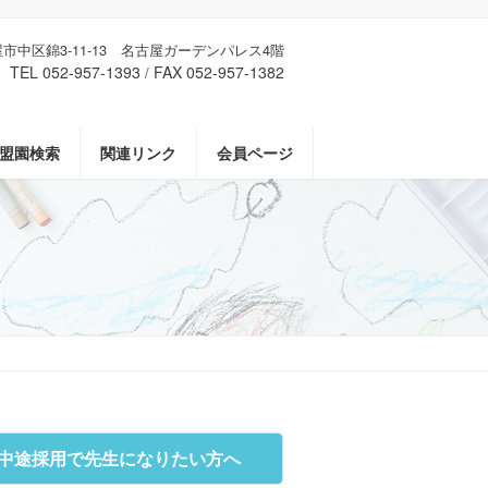
古屋市中区錦3-11-13 名古屋ガーデンパレス4階
TEL 052-957-1393
FAX 052-957-1382
/
盟園検索
関連リンク
会員ページ
中途採用で先生になりたい方へ