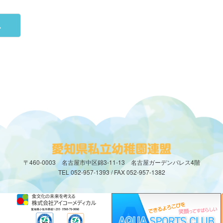
ス
〒460-0003 名古屋市中区錦3-11-13 名古屋ガーデンパレス4階
TEL 052-957-1393 / FAX 052-957-1382