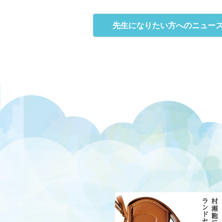
先生になりたい方へのニュー