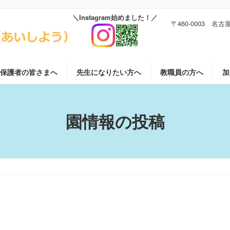
〒460-0003 名
保護者の皆さまへ
先生になりたい方へ
教職員の方へ
加
園情報の投稿