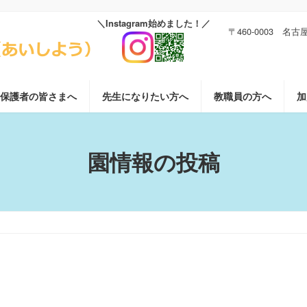
〒460-0003 名
保護者の皆さまへ
先生になりたい方へ
教職員の方へ
加
園情報の投稿