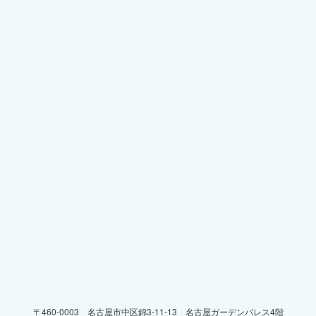
〒460-0003 名古屋市中区錦3-11-13 名古屋ガーデンパレス4階